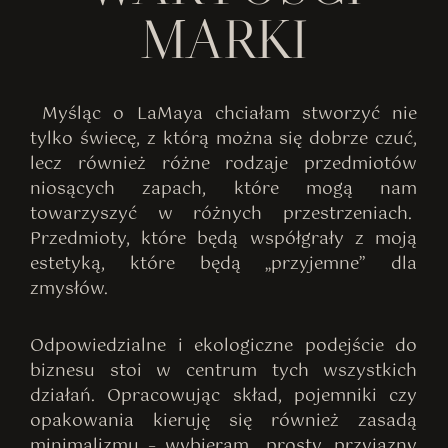
MARKI
Myśląc o LaMaya chciałam stworzyć nie
tylko świecę, z którą można się dobrze czuć,
lecz również różne rodzaje przedmiotów
niosących zapach, które mogą nam
towarzyszyć w różnych przestrzeniach.
Przedmioty, które będą współgrały z moją
estetyką, które będą „przyjemne” dla
zmysłów.
Odpowiedzialne i ekologiczne podejście do
biznesu stoi w centrum tych wszystkich
działań. Opracowując skład, pojemniki czy
opakowania kieruję się również zasadą
minimalizmu – wybieram prosty, przyjazny