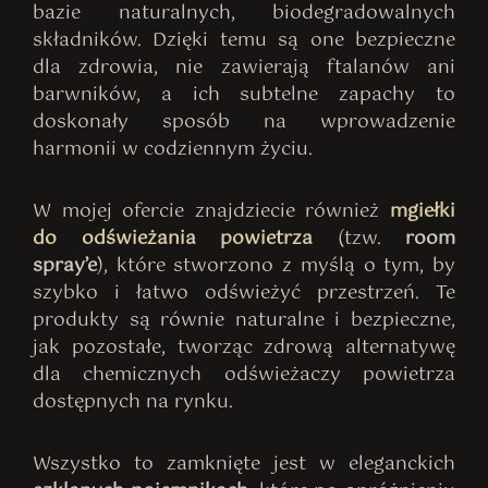
bazie naturalnych, biodegradowalnych
składników. Dzięki temu są one bezpieczne
dla zdrowia, nie zawierają ftalanów ani
barwników, a ich subtelne zapachy to
doskonały sposób na wprowadzenie
harmonii w codziennym życiu.
W mojej ofercie znajdziecie również
mgiełki
do odświeżania powietrza
(tzw.
room
spray’e
), które stworzono z myślą o tym, by
szybko i łatwo odświeżyć przestrzeń. Te
produkty są równie naturalne i bezpieczne,
jak pozostałe, tworząc zdrową alternatywę
dla chemicznych odświeżaczy powietrza
dostępnych na rynku.
Wszystko to zamknięte jest w eleganckich