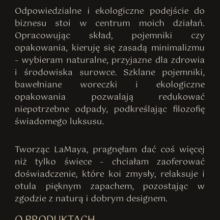
Odpowiedzialne i ekologiczne podejście do
biznesu stoi w centrum moich działań.
Opracowując skład, pojemniki czy
opakowania, kieruję się zasadą minimalizmu
– wybieram naturalne, przyjazne dla zdrowia
i środowiska surowce. Szklane pojemniki,
bawełniane woreczki i ekologiczne
opakowania pozwalają redukować
niepotrzebne odpady, podkreślając filozofię
świadomego luksusu.
Tworząc LaMaya, pragnęłam dać coś więcej
niż tylko świece – chciałam zaoferować
doświadczenie, które koi zmysły, relaksuje i
otula pięknym zapachem, pozostając w
zgodzie z naturą i dobrym designem.