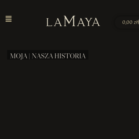
0,00
zł
MOJA | NASZA HISTORIA