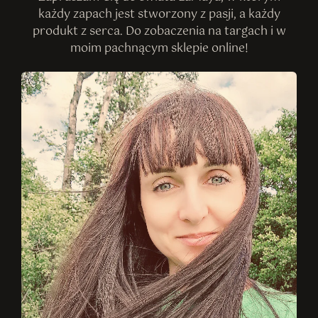
każdy zapach jest stworzony z pasji, a każdy
produkt z serca. Do zobaczenia na targach i w
moim pachnącym sklepie online!