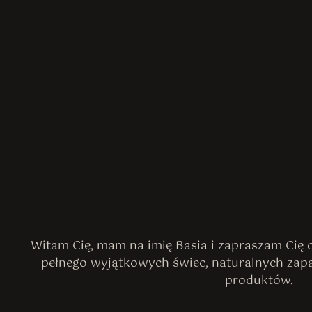
Witam Cię, mam na imię Basia i zapraszam Cię
pełnego wyjątkowych świec, naturalnych zap
produktów.