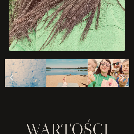
WARTOŚCI