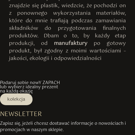
znajdzie się plastik, wiedzcie, że pochodzi on
z ponownego wykorzystania materiałów,
które do mnie trafiają podczas zamawiania
składników do przygotowania finalnych
produktów. Dbam o to, by każdy etap
produkcji, od
manufaktury
po gotowy
produkt, był zgodny z moimi wartościami –
jakości, ekologii i odpowiedzialności
Podaruj sobie nowY ZAPACH
lub wybierz idealny prezent
na każdą okazję
kolekcja
NEWSLETTER
Zapisz się, jeżeli chcesz dostawać informacje o nowościach i
promocjach w naszym sklepie.